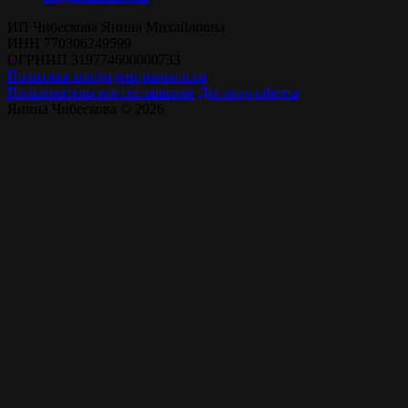
ИП Чибескова Янина Михайловна
ИНН 770306249599
ОГРНИП 319774600000733
Политика конфиденциальности
Пользовательское соглашение
Договор-оферта
Янина Чибескова © 2026