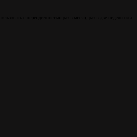
ользовать с переодичностью раз в месяц, раз в две недели или