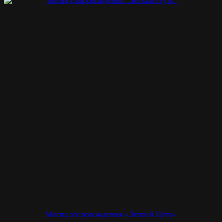
Месяц сопровождения «Легкий Путь»