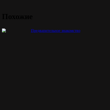
Похожие