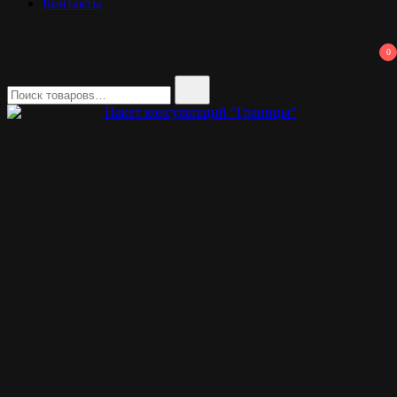
Контакты
0
Найти: