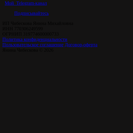
Мой Telegram-канал
Подписывайтесь
ИП Чибескова Янина Михайловна
ИНН 770306249599
ОГРНИП 319774600000733
Политика конфиденциальности
Пользовательское соглашение
Договор-оферта
Янина Чибескова © 2026