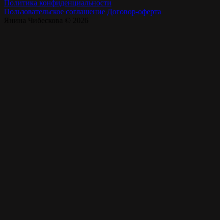
Политика конфиденциальности
Пользовательское соглашение
Договор-оферта
Янина Чибескова © 2026